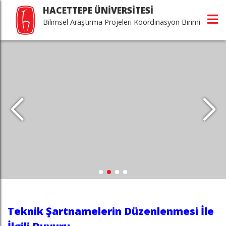
HACETTEPE ÜNİVERSİTESİ
Bilimsel Araştırma Projeleri Koordinasyon Birimi
Teknik Şartnamelerin Düzenlenmesi İle