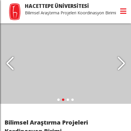
HACETTEPE ÜNİVERSİTESİ
Bilimsel Araştırma Projeleri Koordinasyon Birimi
Bilimsel Araştırma Projeleri